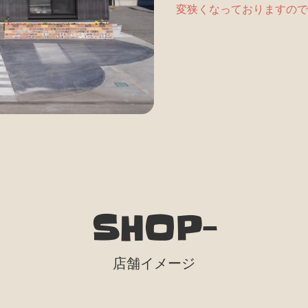
変狭くなっておりますので
SHOP-
店舗イメージ