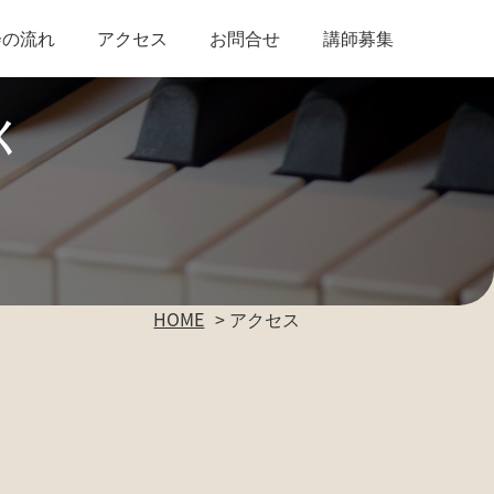
会の流れ
アクセス
お問合せ
講師募集
く
HOME
アクセス