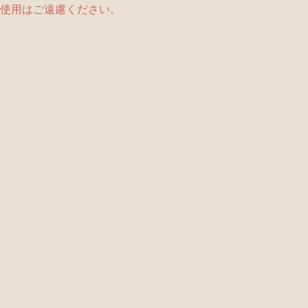
使用はご遠慮ください。