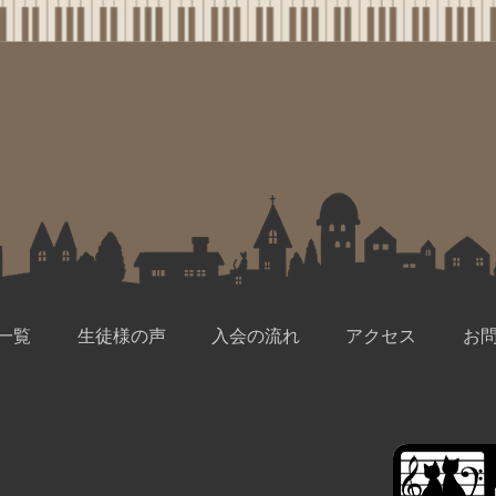
一覧
生徒様の声
入会の流れ
アクセス
お