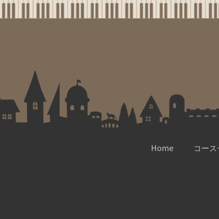
Home
コース